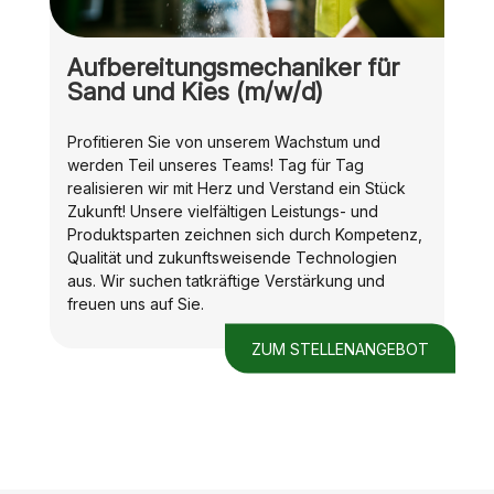
Aufbereitungsmechaniker für
Sand und Kies (m/w/d)
Profitieren Sie von unserem Wachstum und
werden Teil unseres Teams! Tag für Tag
realisieren wir mit Herz und Verstand ein Stück
Zukunft! Unsere vielfältigen Leistungs- und
Produktsparten zeichnen sich durch Kompetenz,
Qualität und zukunftsweisende Technologien
aus. Wir suchen tatkräftige Verstärkung und
freuen uns auf Sie.
ZUM STELLENANGEBOT