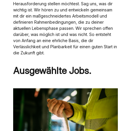
Herausforderung stellen möchtest. Sag uns, was dir
wichtig ist. Wir hören zu und entwickeln gemeinsam
mit dir ein maßgeschneidertes Arbeitsmodell und
definieren Rahmenbedingungen, die zu deiner
aktuellen Lebensphase passen. Wir sprechen offen
darüber, was möglich ist und was nicht. So entsteht
von Anfang an eine ehrliche Basis, die dir
Verlässlichkeit und Planbarkeit für einen guten Start in
die Zukunft gibt.
Ausgewählte Jobs.