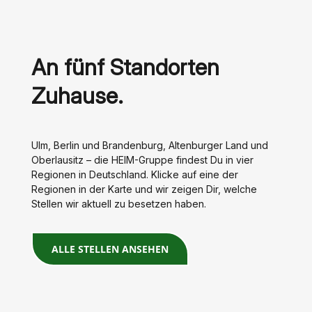
An fünf Standorten
Zuhause.
Ulm, Berlin und Brandenburg, Altenburger Land und
Oberlausitz – die HEIM-Gruppe findest Du in vier
Regionen in Deutschland. Klicke auf eine der
Regionen in der Karte und wir zeigen Dir, welche
Stellen wir aktuell zu besetzen haben.
ALLE STELLEN ANSEHEN