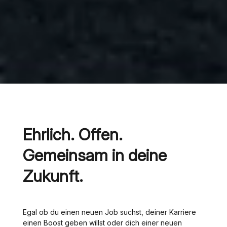
Ehrlich. Offen.
Gemeinsam in deine
Zukunft.
Egal ob du einen neuen Job suchst, deiner Karriere
einen Boost geben willst oder dich einer neuen