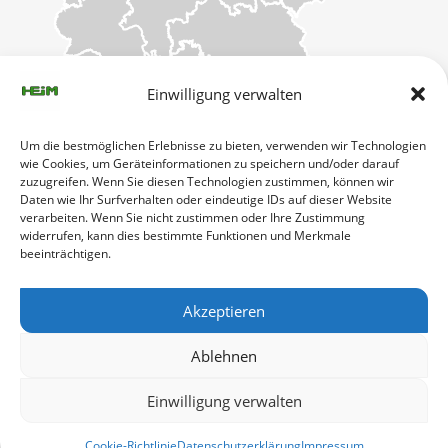
Einwilligung verwalten
Um die bestmöglichen Erlebnisse zu bieten, verwenden wir Technologien
wie Cookies, um Geräteinformationen zu speichern und/oder darauf
zuzugreifen. Wenn Sie diesen Technologien zustimmen, können wir
Daten wie Ihr Surfverhalten oder eindeutige IDs auf dieser Website
verarbeiten. Wenn Sie nicht zustimmen oder Ihre Zustimmung
widerrufen, kann dies bestimmte Funktionen und Merkmale
beeinträchtigen.
Akzeptieren
Ablehnen
Einwilligung verwalten
Cookie-Richtlinie
Datenschutzerklärung
Impressum